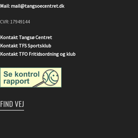
Mail: mail@tangsoecentret.dk
CVR: 17949144
Kontakt Tangsø Centret
Kontakt TFS Sportsklub
Kontakt TFO Fritidsordning og klub
FIND VEJ