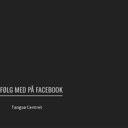
FØLG MED PÅ FACEBOOK
Tangsø Centret