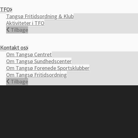
TFO
Tangsø Fritidsordning & Klub
Aktiviteter i TFO
Tilbage
Kontakt os
Om Tangsø Centret
Om Tangsø Sundhedscenter
Om Tangsø Forenede Sportsklubber
Om Tangsø Fritidsordning
Tilbage