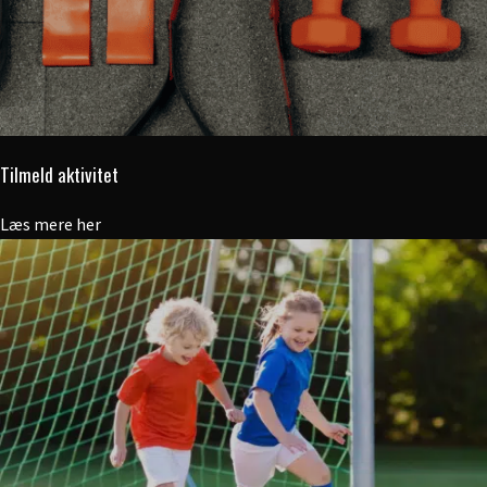
Tilmeld aktivitet
Læs mere her