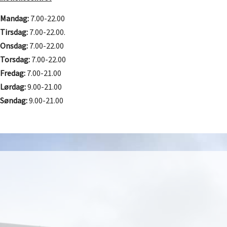
Mandag:
7.00-22.00
Tirsdag:
7.00-22.00.
Onsdag:
7.00-22.00
Torsdag:
7.00-22.00
Fredag:
7.00-21.00
Lørdag:
9.00-21.00
Søndag:
9.00-21.00