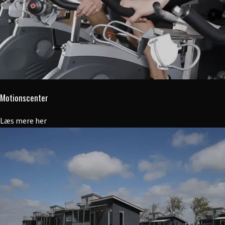
Motionscenter
Læs mere her