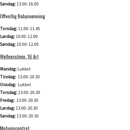
Søndag:
13.00-16.00
Offentlig Babysvømning
Torsdag:
11.00-11.45
Lørdag:
10.00-12.00
Søndag:
10.00-12.00
Wellness(min. 16 år)
Mandag:
Lukket
Tirsdag:
13.00-20.30
Onsdag:
Lukket
Torsdag:
13.00-20.30
Fredag:
13.00-20.30
Lørdag:
13.00-20.30
Søndag:
13.00-20.30
Motionscentret