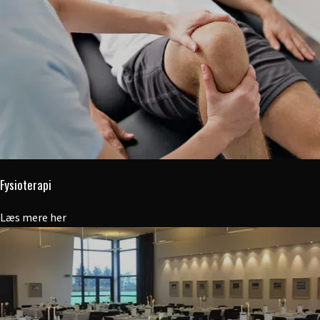
Fysioterapi
Læs mere her