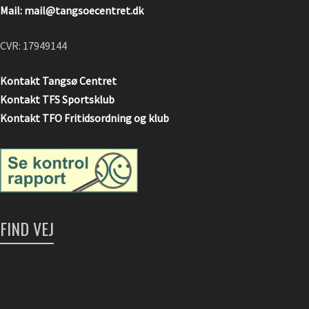
Mail: mail@tangsoecentret.dk
CVR: 17949144
Kontakt Tangsø Centret
Kontakt TFS Sportsklub
Kontakt TFO Fritidsordning og klub
FIND VEJ