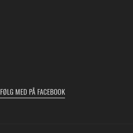
FØLG MED PÅ FACEBOOK