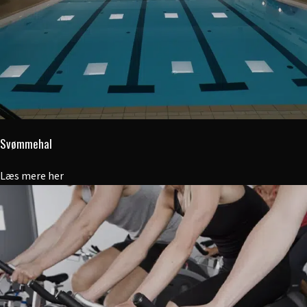
Svømmehal
Læs mere her