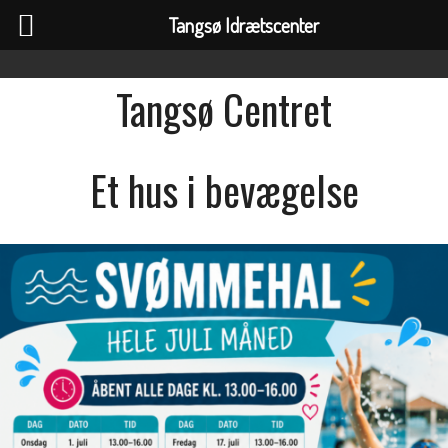
Tangsø Idrætscenter
Tangsø Centret
Et hus i bevægelse