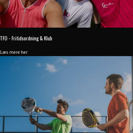
TFO - Fritidsordning & Klub
Læs mere her