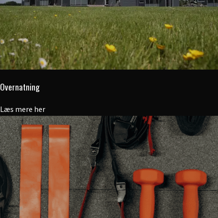
Overnatning
Læs mere her