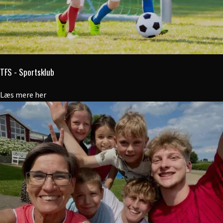
TFS - Sportsklub
Læs mere her