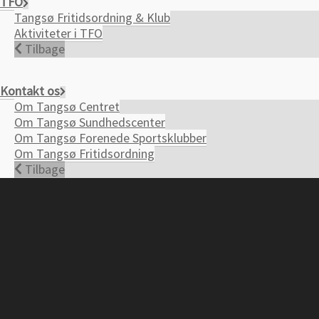
TFO
Tangsø Fritidsordning & Klub
Aktiviteter i TFO
Tilbage
Kontakt os
Om Tangsø Centret
Om Tangsø Sundhedscenter
Om Tangsø Forenede Sportsklubber
Om Tangsø Fritidsordning
Tilbage