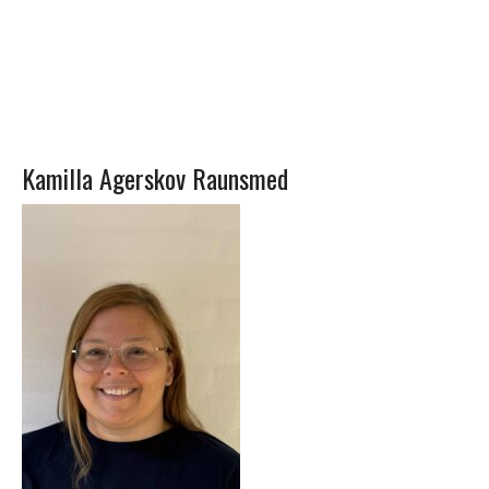
Kamilla Agerskov Raunsmed