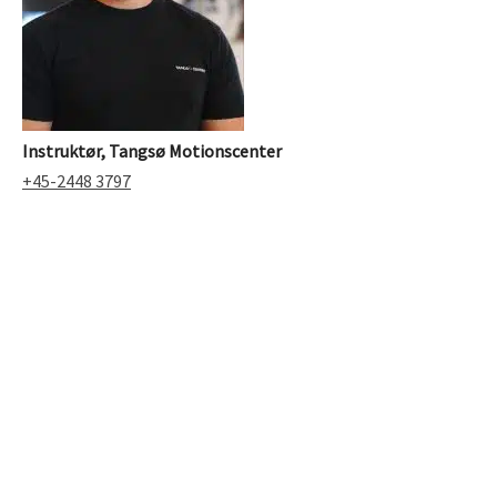
Instruktør, Tangsø Motionscenter
+45-2448 3797