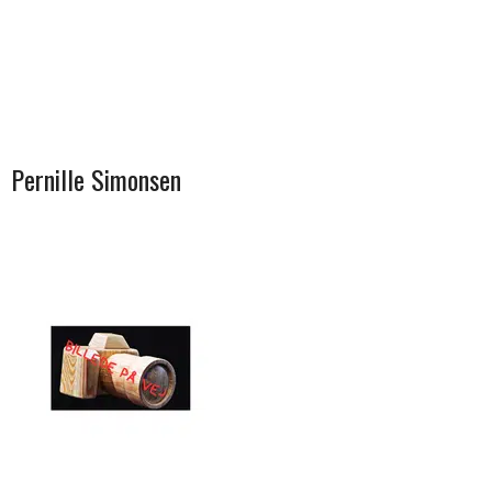
Pernille Simonsen