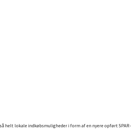
også helt lokale indkøbsmuligheder i form af en nyere opført SPAR-